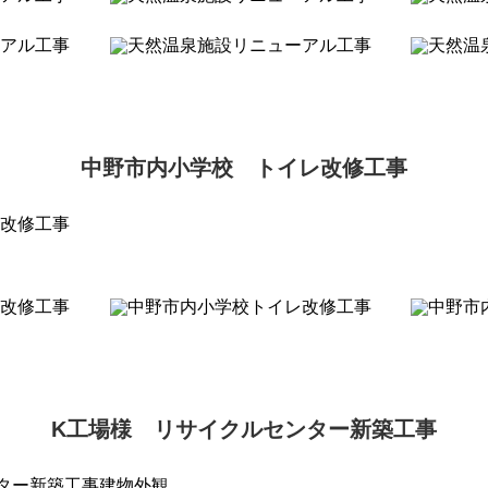
中野市内小学校 トイレ改修工事
K工場様 リサイクルセンター新築工事