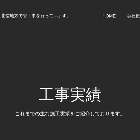
｜北信地方で管工事を行っています。
HOME
会社概
工事実績
これまでの主な施工実績をご紹介しております。