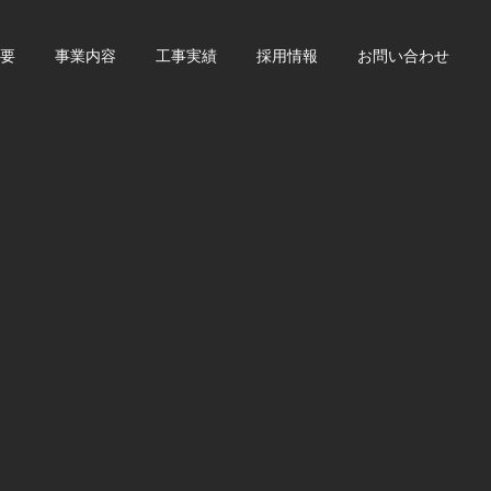
要
事業内容
工事実績
採用情報
お問い合わせ