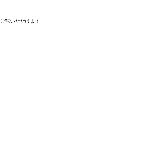
ご覧いただけます。