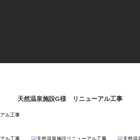
天然温泉施設G様 リニューアル工事