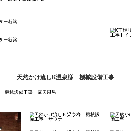
天然かけ流しK温泉様 機械設備工事