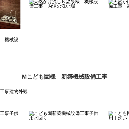
Mこども園様 新築機械設備工事